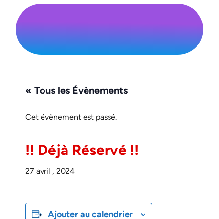
« Tous les Évènements
Cet évènement est passé.
!! Déjà Réservé !!
27 avril , 2024
Ajouter au calendrier